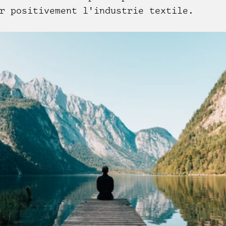
r positivement l'industrie textile.