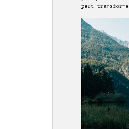
peut transforme