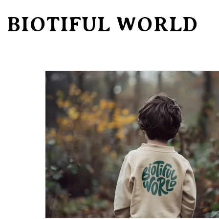
BIOTIFUL WORLD