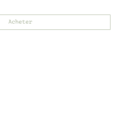
Acheter