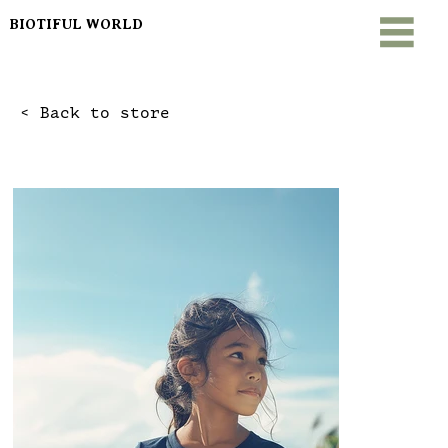
BIOTIFUL WORLD
< Back to store