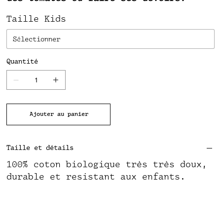
Taille Kids
Quantité
Ajouter au panier
Taille et détails
100% coton biologique très très doux,
durable et resistant aux enfants.