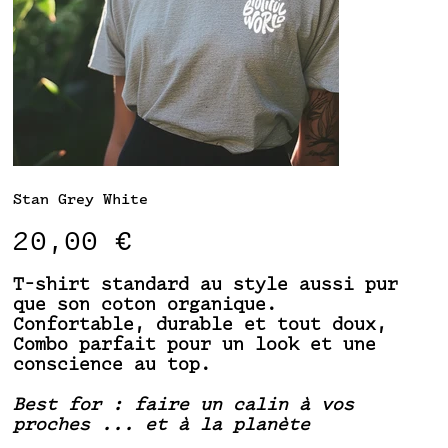
Stan Grey White
Prix
20,00 €
T-shirt standard au style aussi pur
que son coton organique.
Confortable, durable et tout doux,
Combo parfait pour un look et une
conscience au top.
Best for : faire un calin à vos
proches ... et à la planète