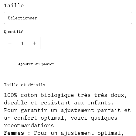
Taille
Quantité
Ajouter au panier
Taille et détails
100% coton biologique très très doux,
durable et resistant aux enfants.
Pour garantir un ajustement parfait et
un confort optimal, voici quelques
recommandations
Femmes
: Pour un ajustement optimal,