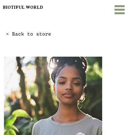
BIOTIFUL WORLD
< Back to store